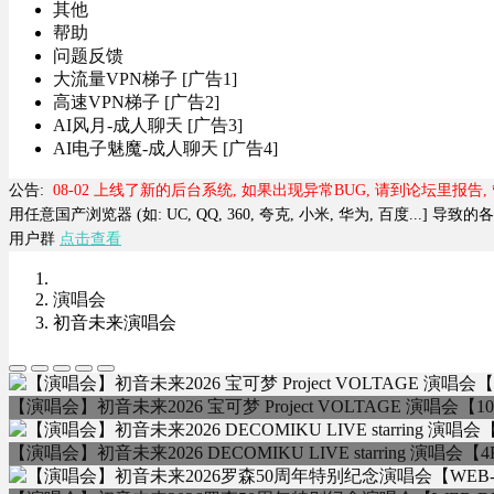
其他
帮助
问题反馈
大流量VPN梯子 [广告1]
高速VPN梯子 [广告2]
AI风月-成人聊天 [广告3]
AI电子魅魔-成人聊天 [广告4]
公告:
08-02 上线了新的后台系统, 如果出现异常BUG, 请到论坛里报告
用任意国产浏览器 (如: UC, QQ, 360, 夸克, 小米, 华为, 百度...] 
用户群
点击查看
演唱会
初音未来演唱会
【演唱会】初音未来2026 宝可梦 Project VOLTAGE 演唱会【1
【演唱会】初音未来2026 DECOMIKU LIVE starring 演唱会