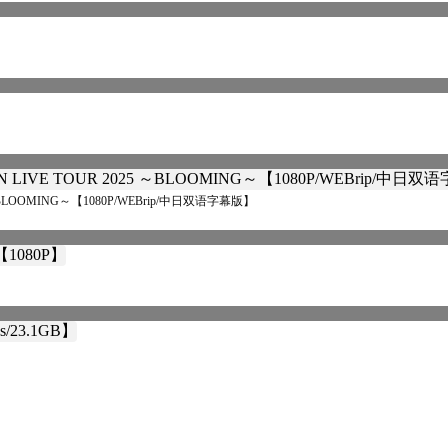
～BLOOMING～【1080P/WEBrip/中日双语字幕版】