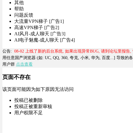
其他
帮助
问题反馈
大流量VPN梯子 [广告1]
高速VPN梯子 [广告2]
AI风月-成人聊天 [广告3]
AI电子魅魔-成人聊天 [广告4]
公告:
08-02 上线了新的后台系统, 如果出现异常BUG, 请到论坛里报告
用任意国产浏览器 (如: UC, QQ, 360, 夸克, 小米, 华为, 百度...] 
用户群
点击查看
页面不存在
该页面可能因为如下原因无法访问
投稿已被删除
投稿正被重新审核
用户权限不足