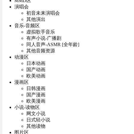
MMD区
演唱会
初音未来演唱会
其他演出
音乐-音频区
虚拟歌手音乐
有声小说-广播剧
同人音声-ASMR [全年龄]
其他音频资源
动漫区
日本动画
国产动画
欧美动画
漫画区
日韩漫画
国产漫画
欧美漫画
小说-读物区
网文小说
日式轻小说
其他读物
图片区