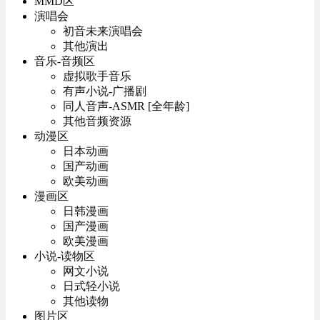
MMD区
演唱会
初音未来演唱会
其他演出
音乐-音频区
虚拟歌手音乐
有声小说-广播剧
同人音声-ASMR [全年龄]
其他音频资源
动漫区
日本动画
国产动画
欧美动画
漫画区
日韩漫画
国产漫画
欧美漫画
小说-读物区
网文小说
日式轻小说
其他读物
图片区