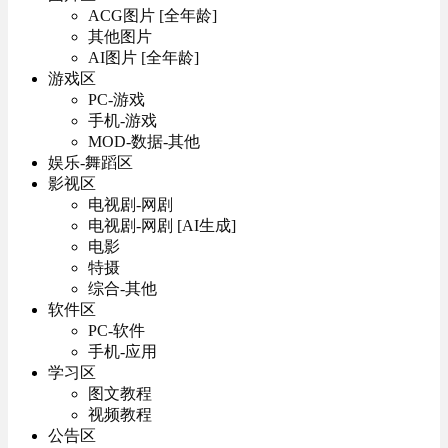
ACG图片 [全年龄]
其他图片
AI图片 [全年龄]
游戏区
PC-游戏
手机-游戏
MOD-数据-其他
娱乐-舞蹈区
影视区
电视剧-网剧
电视剧-网剧 [AI生成]
电影
特摄
综合-其他
软件区
PC-软件
手机-应用
学习区
图文教程
视频教程
公告区