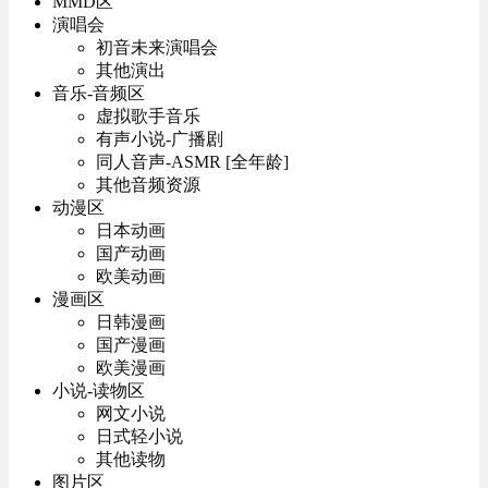
MMD区
演唱会
初音未来演唱会
其他演出
音乐-音频区
虚拟歌手音乐
有声小说-广播剧
同人音声-ASMR [全年龄]
其他音频资源
动漫区
日本动画
国产动画
欧美动画
漫画区
日韩漫画
国产漫画
欧美漫画
小说-读物区
网文小说
日式轻小说
其他读物
图片区