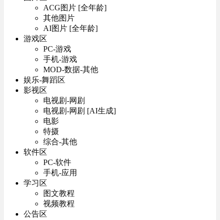
ACG图片 [全年龄]
其他图片
AI图片 [全年龄]
游戏区
PC-游戏
手机-游戏
MOD-数据-其他
娱乐-舞蹈区
影视区
电视剧-网剧
电视剧-网剧 [AI生成]
电影
特摄
综合-其他
软件区
PC-软件
手机-应用
学习区
图文教程
视频教程
公告区