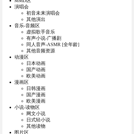
MMD区
演唱会
初音未来演唱会
其他演出
音乐-音频区
虚拟歌手音乐
有声小说-广播剧
同人音声-ASMR [全年龄]
其他音频资源
动漫区
日本动画
国产动画
欧美动画
漫画区
日韩漫画
国产漫画
欧美漫画
小说-读物区
网文小说
日式轻小说
其他读物
图片区