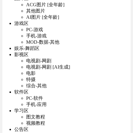
ACG图片 [全年龄]
其他图片
AI图片 [全年龄]
游戏区
PC-游戏
手机-游戏
MOD-数据-其他
娱乐-舞蹈区
影视区
电视剧-网剧
电视剧-网剧 [AI生成]
电影
特摄
综合-其他
软件区
PC-软件
手机-应用
学习区
图文教程
视频教程
公告区