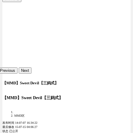
Previous
Next
【MMD】Sweet Devil【三妈式】
【MMD】Sweet Devil【三妈式】
MMD区
发布时间 14-07-07 16:34:22
最后修改 15-07-15 04:06:27
状态 已公开