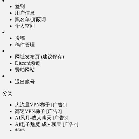
签到
用户信息
黑名单/屏蔽词
个人空间
投稿
稿件管理
网址发布页 (建议保存)
Discord频道
赞助网站
退出账号
分类
大流量VPN梯子 [广告1]
高速VPN梯子 [广告2]
AI风月-成人聊天 [广告3]
AI电子魅魔-成人聊天 [广告4]
帮助
问题反馈