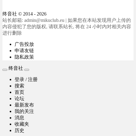
终音社
© 2014 - 2026
站长邮箱: admin@mikuclub.eu | 如果您在本站发现用户上传的
内容侵犯了您的版权, 请联系站长, 将在 24 小时内对相关内容
进行删除
广告投放
申请友链
隐私政策
终音社
登录 / 注册
搜索
首页
论坛
最新发布
我的关注
消息
收藏夹
历史