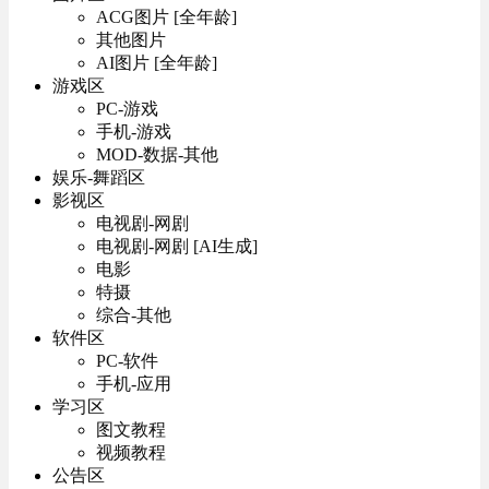
ACG图片 [全年龄]
其他图片
AI图片 [全年龄]
游戏区
PC-游戏
手机-游戏
MOD-数据-其他
娱乐-舞蹈区
影视区
电视剧-网剧
电视剧-网剧 [AI生成]
电影
特摄
综合-其他
软件区
PC-软件
手机-应用
学习区
图文教程
视频教程
公告区