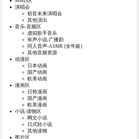
MMD区
演唱会
初音未来演唱会
其他演出
音乐-音频区
虚拟歌手音乐
有声小说-广播剧
同人音声-ASMR [全年龄]
其他音频资源
动漫区
日本动画
国产动画
欧美动画
漫画区
日韩漫画
国产漫画
欧美漫画
小说-读物区
网文小说
日式轻小说
其他读物
图片区