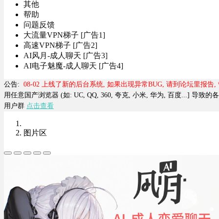
其他
帮助
问题反馈
大流量VPN梯子 [广告1]
高速VPN梯子 [广告2]
AI风月-成人聊天 [广告3]
AI电子魅魔-成人聊天 [广告4]
公告:
08-02 上线了新的后台系统, 如果出现异常BUG, 请到论坛里报告
用任意国产浏览器 (如: UC, QQ, 360, 夸克, 小米, 华为, 百度...] 
用户群
点击查看
图片区