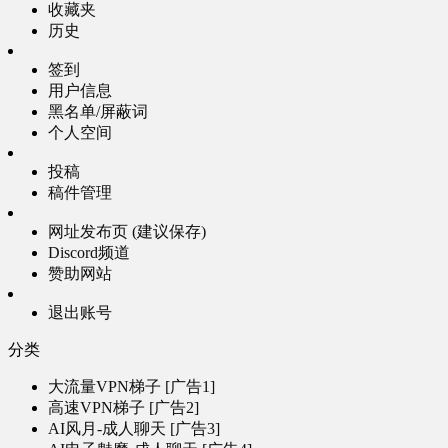
收藏夹
历史
签到
用户信息
黑名单/屏蔽词
个人空间
投稿
稿件管理
网址发布页 (建议保存)
Discord频道
赞助网站
退出账号
分类
大流量VPN梯子 [广告1]
高速VPN梯子 [广告2]
AI风月-成人聊天 [广告3]