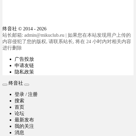
终音社
© 2014 - 2026
站长邮箱: admin@mikuclub.eu | 如果您在本站发现用户上传的
内容侵犯了您的版权, 请联系站长, 将在 24 小时内对相关内容
进行删除
广告投放
申请友链
隐私政策
终音社
登录 / 注册
搜索
首页
论坛
最新发布
我的关注
消息