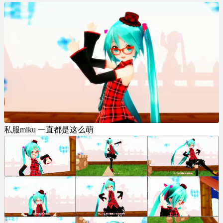
私服miku 一直都是这么萌