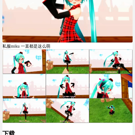
私服miku 一直都是这么萌
下载