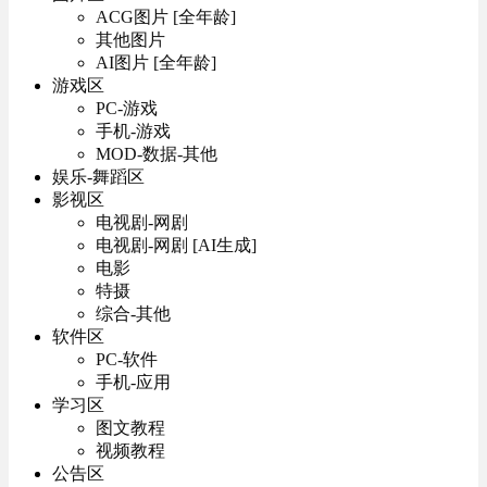
ACG图片 [全年龄]
其他图片
AI图片 [全年龄]
游戏区
PC-游戏
手机-游戏
MOD-数据-其他
娱乐-舞蹈区
影视区
电视剧-网剧
电视剧-网剧 [AI生成]
电影
特摄
综合-其他
软件区
PC-软件
手机-应用
学习区
图文教程
视频教程
公告区