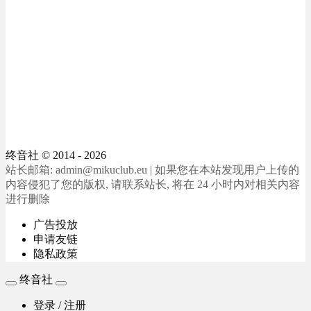
终音社
© 2014 - 2026
站长邮箱: admin@mikuclub.eu | 如果您在本站发现用户上传的
内容侵犯了您的版权, 请联系站长, 将在 24 小时内对相关内容
进行删除
广告投放
申请友链
隐私政策
终音社
登录 / 注册