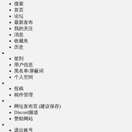
搜索
首页
论坛
最新发布
我的关注
消息
收藏夹
历史
签到
用户信息
黑名单/屏蔽词
个人空间
投稿
稿件管理
网址发布页 (建议保存)
Discord频道
赞助网站
退出账号