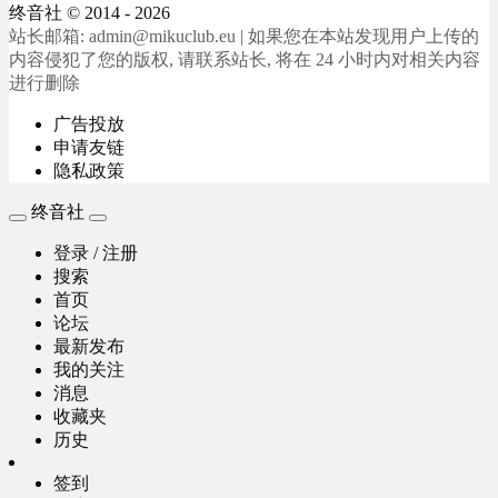
终音社
© 2014 - 2026
站长邮箱: admin@mikuclub.eu | 如果您在本站发现用户上传的
内容侵犯了您的版权, 请联系站长, 将在 24 小时内对相关内容
进行删除
广告投放
申请友链
隐私政策
终音社
登录 / 注册
搜索
首页
论坛
最新发布
我的关注
消息
收藏夹
历史
签到