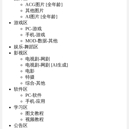
ACG图片 [全年龄]
其他图片
AI图片 [全年龄]
游戏区
PC-游戏
手机-游戏
MOD-数据-其他
娱乐-舞蹈区
影视区
电视剧-网剧
电视剧-网剧 [AI生成]
电影
特摄
综合-其他
软件区
PC-软件
手机-应用
学习区
图文教程
视频教程
公告区