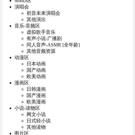
MMD区
演唱会
初音未来演唱会
其他演出
音乐-音频区
虚拟歌手音乐
有声小说-广播剧
同人音声-ASMR [全年龄]
其他音频资源
动漫区
日本动画
国产动画
欧美动画
漫画区
日韩漫画
国产漫画
欧美漫画
小说-读物区
网文小说
日式轻小说
其他读物
图片区