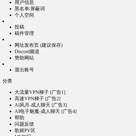
用户信息
黑名单/屏蔽词
个人空间
投稿
稿件管理
网址发布页 (建议保存)
Discord频道
赞助网站
退出账号
分类
大流量VPN梯子 [广告1]
高速VPN梯子 [广告2]
AI风月-成人聊天 [广告3]
AI电子魅魔-成人聊天 [广告4]
帮助
问题反馈
歌姬PV区