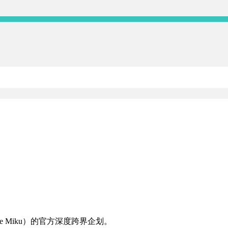
sune Miku）的官方深度跨界企划。