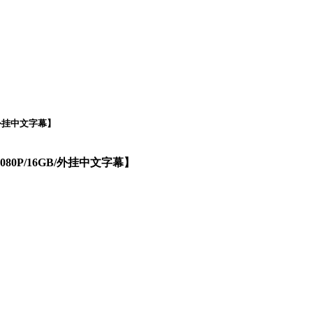
B/外挂中文字幕】
1080P/16GB/外挂中文字幕】