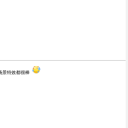
的场景特效都很棒