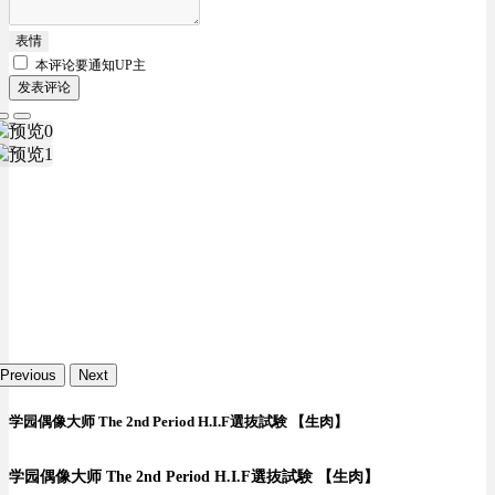
表情
本评论要
通知UP主
发表评论
Previous
Next
学园偶像大师 The 2nd Period H.I.F選抜試験 【生肉】
学园偶像大师 The 2nd Period H.I.F選抜試験 【生肉】