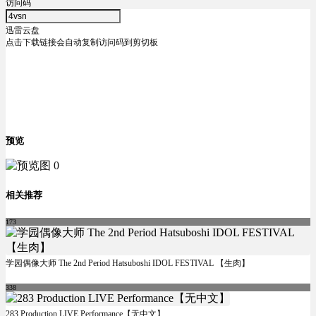
访问码
迅雷云盘
点击下载链接会自动复制访问码到剪切板
预览
相关推荐
173
学园偶像大师 The 2nd Period Hatsuboshi IDOL FESTIVAL 【生肉】
338
283 Production LIVE Performance【无中文】