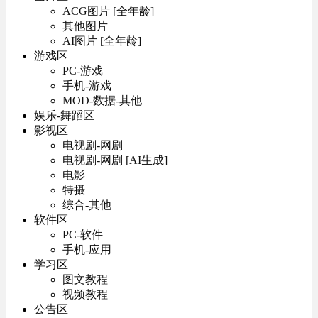
ACG图片 [全年龄]
其他图片
AI图片 [全年龄]
游戏区
PC-游戏
手机-游戏
MOD-数据-其他
娱乐-舞蹈区
影视区
电视剧-网剧
电视剧-网剧 [AI生成]
电影
特摄
综合-其他
软件区
PC-软件
手机-应用
学习区
图文教程
视频教程
公告区