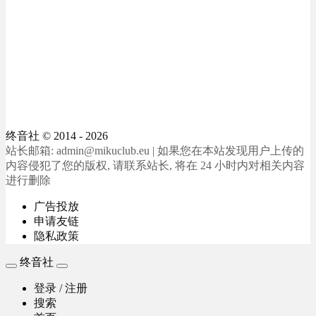
终音社
© 2014 - 2026
站长邮箱: admin@mikuclub.eu | 如果您在本站发现用户上传的
内容侵犯了您的版权, 请联系站长, 将在 24 小时内对相关内容
进行删除
广告投放
申请友链
隐私政策
终音社
登录 / 注册
搜索