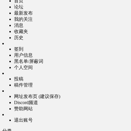
首页
论坛
最新发布
我的关注
消息
收藏夹
历史
签到
用户信息
黑名单/屏蔽词
个人空间
投稿
稿件管理
网址发布页 (建议保存)
Discord频道
赞助网站
退出账号
分类