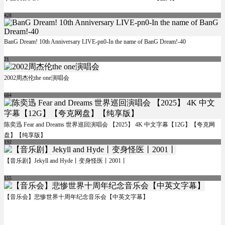
428
BanG Dream! 10th Anniversary LIVE-pn0-In the name of BanG Dream!-40
21
2002周杰伦the one演唱会
684
陈奕迅 Fear and Dreams 世界巡回演唱会 【2025】 4K 中文字幕【12G】【夸克网
盘】【纯享版】
192
【音乐剧】Jekyll and Hyde丨变身怪医丨2001丨
155
【音乐会】悲惨世界十周年纪念音乐会【中英文字幕】