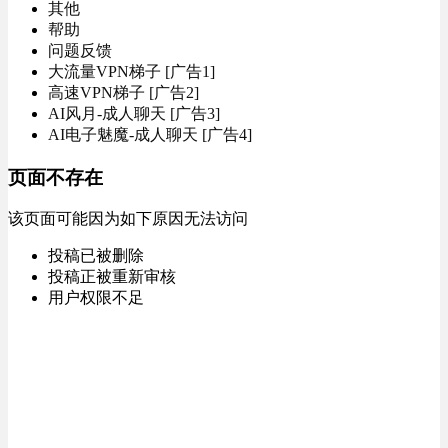
其他
帮助
问题反馈
大流量VPN梯子 [广告1]
高速VPN梯子 [广告2]
AI风月-成人聊天 [广告3]
AI电子魅魔-成人聊天 [广告4]
页面不存在
该页面可能因为如下原因无法访问
投稿已被删除
投稿正被重新审核
用户权限不足