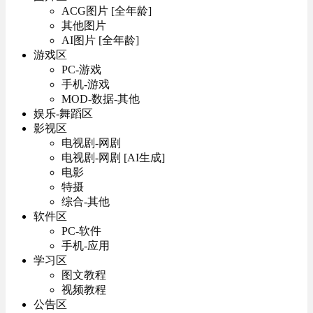
ACG图片 [全年龄]
其他图片
AI图片 [全年龄]
游戏区
PC-游戏
手机-游戏
MOD-数据-其他
娱乐-舞蹈区
影视区
电视剧-网剧
电视剧-网剧 [AI生成]
电影
特摄
综合-其他
软件区
PC-软件
手机-应用
学习区
图文教程
视频教程
公告区