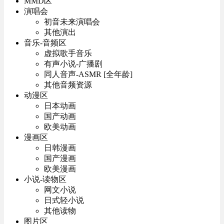
MMD区
演唱会
初音未来演唱会
其他演出
音乐-音频区
虚拟歌手音乐
有声小说-广播剧
同人音声-ASMR [全年龄]
其他音频资源
动漫区
日本动画
国产动画
欧美动画
漫画区
日韩漫画
国产漫画
欧美漫画
小说-读物区
网文小说
日式轻小说
其他读物
图片区