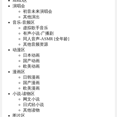
MMD区
演唱会
初音未来演唱会
其他演出
音乐-音频区
虚拟歌手音乐
有声小说-广播剧
同人音声-ASMR [全年龄]
其他音频资源
动漫区
日本动画
国产动画
欧美动画
漫画区
日韩漫画
国产漫画
欧美漫画
小说-读物区
网文小说
日式轻小说
其他读物
图片区