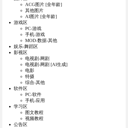
ACG图片 [全年龄]
其他图片
AI图片 [全年龄]
游戏区
PC-游戏
手机-游戏
MOD-数据-其他
娱乐-舞蹈区
影视区
电视剧-网剧
电视剧-网剧 [AI生成]
电影
特摄
综合-其他
软件区
PC-软件
手机-应用
学习区
图文教程
视频教程
公告区