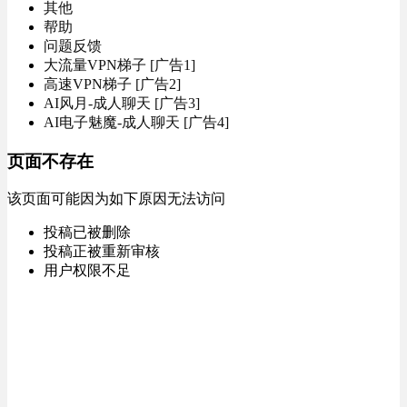
其他
帮助
问题反馈
大流量VPN梯子 [广告1]
高速VPN梯子 [广告2]
AI风月-成人聊天 [广告3]
AI电子魅魔-成人聊天 [广告4]
页面不存在
该页面可能因为如下原因无法访问
投稿已被删除
投稿正被重新审核
用户权限不足