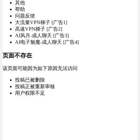
其他
帮助
问题反馈
大流量VPN梯子 [广告1]
高速VPN梯子 [广告2]
AI风月-成人聊天 [广告3]
AI电子魅魔-成人聊天 [广告4]
页面不存在
该页面可能因为如下原因无法访问
投稿已被删除
投稿正被重新审核
用户权限不足