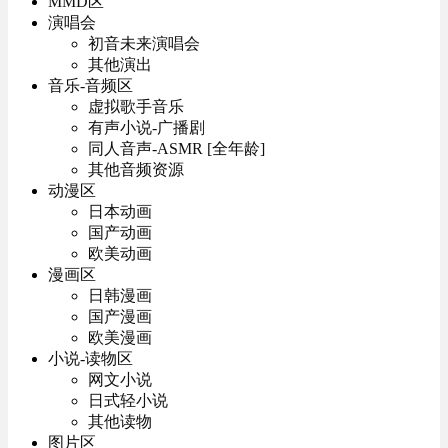
MMD区
演唱会
初音未来演唱会
其他演出
音乐-音频区
虚拟歌手音乐
有声小说-广播剧
同人音声-ASMR [全年龄]
其他音频资源
动漫区
日本动画
国产动画
欧美动画
漫画区
日韩漫画
国产漫画
欧美漫画
小说-读物区
网文小说
日式轻小说
其他读物
图片区