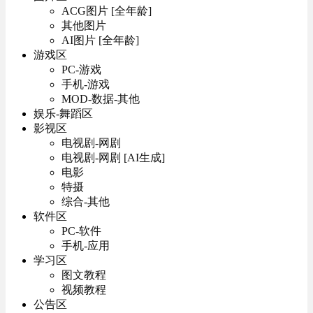
ACG图片 [全年龄]
其他图片
AI图片 [全年龄]
游戏区
PC-游戏
手机-游戏
MOD-数据-其他
娱乐-舞蹈区
影视区
电视剧-网剧
电视剧-网剧 [AI生成]
电影
特摄
综合-其他
软件区
PC-软件
手机-应用
学习区
图文教程
视频教程
公告区