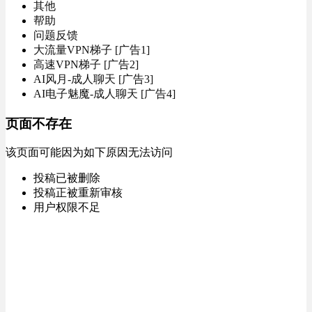
其他
帮助
问题反馈
大流量VPN梯子 [广告1]
高速VPN梯子 [广告2]
AI风月-成人聊天 [广告3]
AI电子魅魔-成人聊天 [广告4]
页面不存在
该页面可能因为如下原因无法访问
投稿已被删除
投稿正被重新审核
用户权限不足