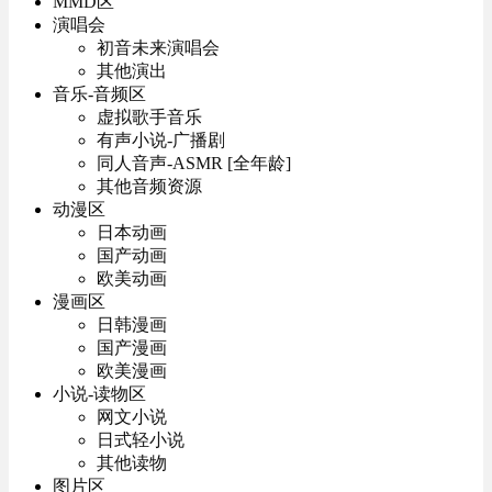
MMD区
演唱会
初音未来演唱会
其他演出
音乐-音频区
虚拟歌手音乐
有声小说-广播剧
同人音声-ASMR [全年龄]
其他音频资源
动漫区
日本动画
国产动画
欧美动画
漫画区
日韩漫画
国产漫画
欧美漫画
小说-读物区
网文小说
日式轻小说
其他读物
图片区