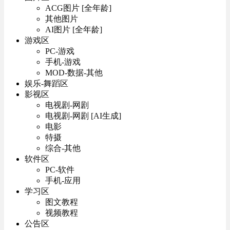
ACG图片 [全年龄]
其他图片
AI图片 [全年龄]
游戏区
PC-游戏
手机-游戏
MOD-数据-其他
娱乐-舞蹈区
影视区
电视剧-网剧
电视剧-网剧 [AI生成]
电影
特摄
综合-其他
软件区
PC-软件
手机-应用
学习区
图文教程
视频教程
公告区