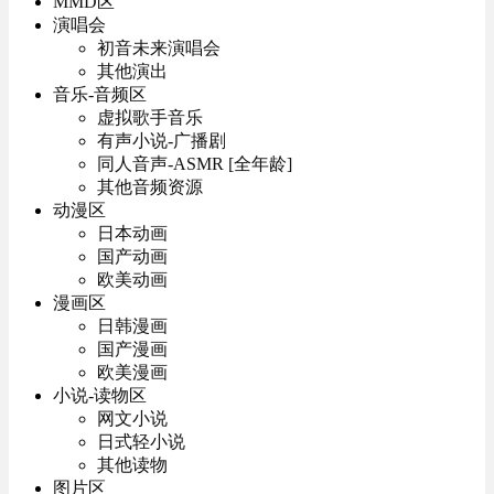
MMD区
演唱会
初音未来演唱会
其他演出
音乐-音频区
虚拟歌手音乐
有声小说-广播剧
同人音声-ASMR [全年龄]
其他音频资源
动漫区
日本动画
国产动画
欧美动画
漫画区
日韩漫画
国产漫画
欧美漫画
小说-读物区
网文小说
日式轻小说
其他读物
图片区