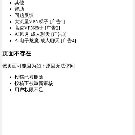
其他
帮助
问题反馈
大流量VPN梯子 [广告1]
高速VPN梯子 [广告2]
AI风月-成人聊天 [广告3]
AI电子魅魔-成人聊天 [广告4]
页面不存在
该页面可能因为如下原因无法访问
投稿已被删除
投稿正被重新审核
用户权限不足