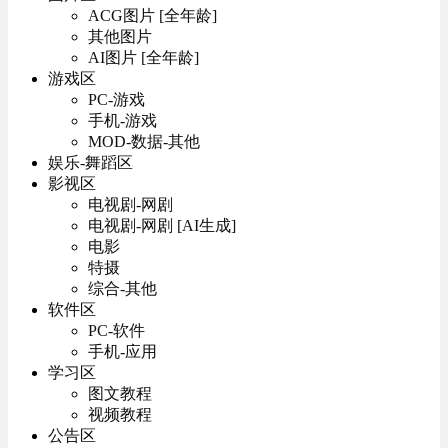
ACG图片 [全年龄]
其他图片
AI图片 [全年龄]
游戏区
PC-游戏
手机-游戏
MOD-数据-其他
娱乐-舞蹈区
影视区
电视剧-网剧
电视剧-网剧 [AI生成]
电影
特摄
综合-其他
软件区
PC-软件
手机-应用
学习区
图文教程
视频教程
公告区