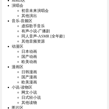
MMD区
演唱会
初音未来演唱会
其他演出
音乐-音频区
虚拟歌手音乐
有声小说-广播剧
同人音声-ASMR [全年龄]
其他音频资源
动漫区
日本动画
国产动画
欧美动画
漫画区
日韩漫画
国产漫画
欧美漫画
小说-读物区
网文小说
日式轻小说
其他读物
图片区