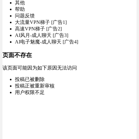
其他
帮助
问题反馈
大流量VPN梯子 [广告1]
高速VPN梯子 [广告2]
AI风月-成人聊天 [广告3]
AI电子魅魔-成人聊天 [广告4]
页面不存在
该页面可能因为如下原因无法访问
投稿已被删除
投稿正被重新审核
用户权限不足