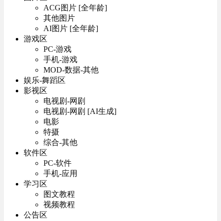
ACG图片 [全年龄]
其他图片
AI图片 [全年龄]
游戏区
PC-游戏
手机-游戏
MOD-数据-其他
娱乐-舞蹈区
影视区
电视剧-网剧
电视剧-网剧 [AI生成]
电影
特摄
综合-其他
软件区
PC-软件
手机-应用
学习区
图文教程
视频教程
公告区