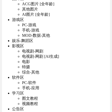
ACG图片 [全年龄]
其他图片
AI图片 [全年龄]
游戏区
PC-游戏
手机-游戏
MOD-数据-其他
娱乐-舞蹈区
影视区
电视剧-网剧
电视剧-网剧 [AI生成]
电影
特摄
综合-其他
软件区
PC-软件
手机-应用
学习区
图文教程
视频教程
公告区