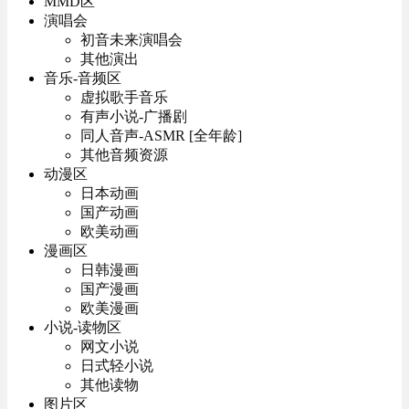
MMD区
演唱会
初音未来演唱会
其他演出
音乐-音频区
虚拟歌手音乐
有声小说-广播剧
同人音声-ASMR [全年龄]
其他音频资源
动漫区
日本动画
国产动画
欧美动画
漫画区
日韩漫画
国产漫画
欧美漫画
小说-读物区
网文小说
日式轻小说
其他读物
图片区