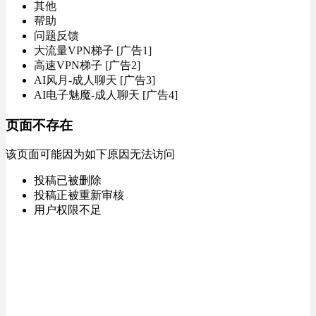
其他
帮助
问题反馈
大流量VPN梯子 [广告1]
高速VPN梯子 [广告2]
AI风月-成人聊天 [广告3]
AI电子魅魔-成人聊天 [广告4]
页面不存在
该页面可能因为如下原因无法访问
投稿已被删除
投稿正被重新审核
用户权限不足