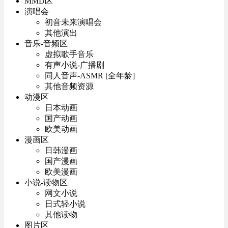
MMD区
演唱会
初音未来演唱会
其他演出
音乐-音频区
虚拟歌手音乐
有声小说-广播剧
同人音声-ASMR [全年龄]
其他音频资源
动漫区
日本动画
国产动画
欧美动画
漫画区
日韩漫画
国产漫画
欧美漫画
小说-读物区
网文小说
日式轻小说
其他读物
图片区