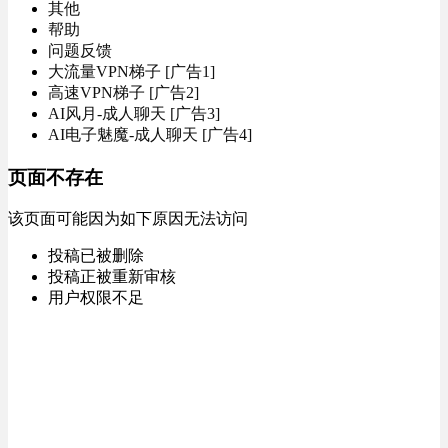
其他
帮助
问题反馈
大流量VPN梯子 [广告1]
高速VPN梯子 [广告2]
AI风月-成人聊天 [广告3]
AI电子魅魔-成人聊天 [广告4]
页面不存在
该页面可能因为如下原因无法访问
投稿已被删除
投稿正被重新审核
用户权限不足