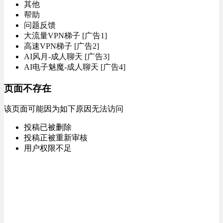
其他
帮助
问题反馈
大流量VPN梯子 [广告1]
高速VPN梯子 [广告2]
AI风月-成人聊天 [广告3]
AI电子魅魔-成人聊天 [广告4]
页面不存在
该页面可能因为如下原因无法访问
投稿已被删除
投稿正被重新审核
用户权限不足