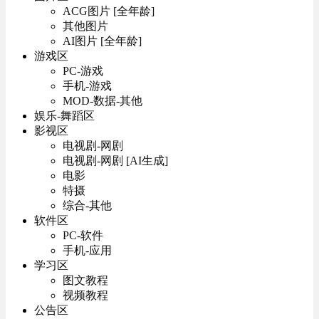
ACG图片 [全年龄]
其他图片
AI图片 [全年龄]
游戏区
PC-游戏
手机-游戏
MOD-数据-其他
娱乐-舞蹈区
影视区
电视剧-网剧
电视剧-网剧 [AI生成]
电影
特摄
综合-其他
软件区
PC-软件
手机-应用
学习区
图文教程
视频教程
公告区