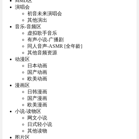
MMD区
演唱会
初音未来演唱会
其他演出
音乐-音频区
虚拟歌手音乐
有声小说-广播剧
同人音声-ASMR [全年龄]
其他音频资源
动漫区
日本动画
国产动画
欧美动画
漫画区
日韩漫画
国产漫画
欧美漫画
小说-读物区
网文小说
日式轻小说
其他读物
图片区