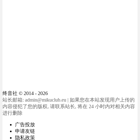
终音社
© 2014 - 2026
站长邮箱: admin@mikuclub.eu | 如果您在本站发现用户上传的
内容侵犯了您的版权, 请联系站长, 将在 24 小时内对相关内容
进行删除
广告投放
申请友链
隐私政策