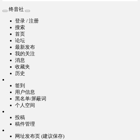
终音社
登录 / 注册
搜索
首页
论坛
最新发布
我的关注
消息
收藏夹
历史
签到
用户信息
黑名单/屏蔽词
个人空间
投稿
稿件管理
网址发布页 (建议保存)