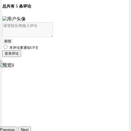
总共有 5 条评论
表情
本评论要
通知UP主
发表评论
Previous
Next