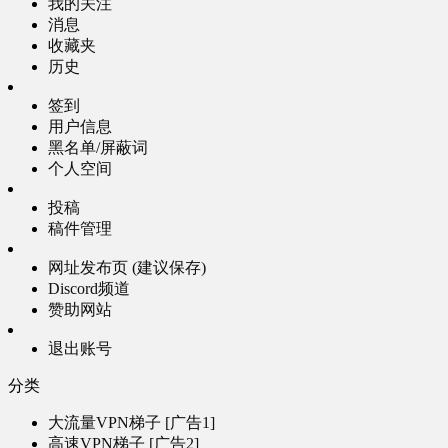
我的关注
消息
收藏夹
历史
签到
用户信息
黑名单/屏蔽词
个人空间
投稿
稿件管理
网址发布页 (建议保存)
Discord频道
赞助网站
退出账号
分类
大流量VPN梯子 [广告1]
高速VPN梯子 [广告2]