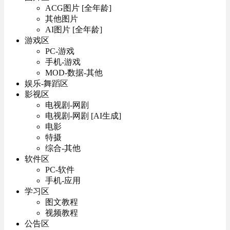
ACG图片 [全年龄]
其他图片
AI图片 [全年龄]
游戏区
PC-游戏
手机-游戏
MOD-数据-其他
娱乐-舞蹈区
影视区
电视剧-网剧
电视剧-网剧 [AI生成]
电影
特摄
综合-其他
软件区
PC-软件
手机-应用
学习区
图文教程
视频教程
公告区