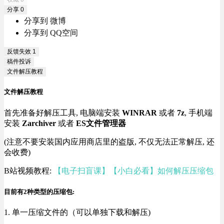
分享
0
分享到 微博
分享到 QQ空间
反馈失效
1
稿件投诉
文件解压教程
文件解压教程
首先准备好解压工具, 电脑端安装
WINRAR
或者
7z
, 手机端
安装
Zarchiver
或者
ES文件管理器
(注意不要安装国内应用商店里的盗版, 不仅无法正常解压, 还
会收费)
B站视频教程:
【电子扫盲课】【小白必看】如何解压压缩包
目前有2种类型的压缩包:
1. 单一压缩文件的（可以单独下载和解压)