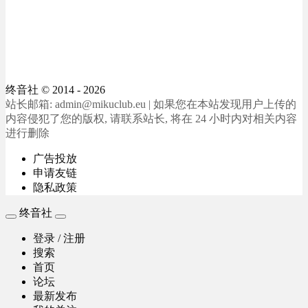
终音社
© 2014 - 2026
站长邮箱: admin@mikuclub.eu | 如果您在本站发现用户上传的
内容侵犯了您的版权, 请联系站长, 将在 24 小时内对相关内容
进行删除
广告投放
申请友链
隐私政策
终音社
登录 / 注册
搜索
首页
论坛
最新发布